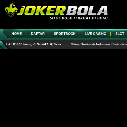
HOME
DAFTAR
SPORTBOOK
LIVE CASINO
SLOT
a ? jokerbola adalah Situs Bola Terpercaya Yang Paling Disukai di Indonesia | Link alt
4:41:06AM Aug 8, 2026 GMT+8| News :